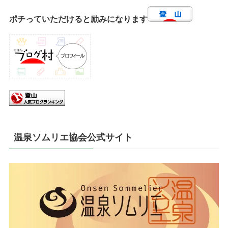
ポチっていただけると励みになります
温泉ソムリエ協会公式サイト