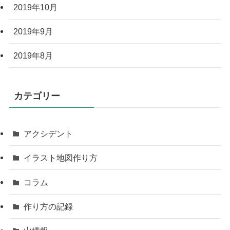
2019年10月
2019年9月
2019年8月
カテゴリー
アクシデント
イラスト地図作り方
コラム
作り方の記録