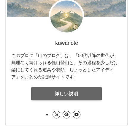
kuwanote
このブログ「山のブログ」は、「50代以降の世代が、
無理なく続けられる低山登山と、その過程を少しだけ
楽にしてくれる道具や衣類、ちょっとしたアイディ
ア」をまとめた記録サイトです。
詳しい説明