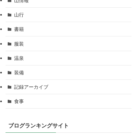
山情報
山行
書籍
服装
温泉
装備
記録アーカイブ
食事
ブログランキングサイト