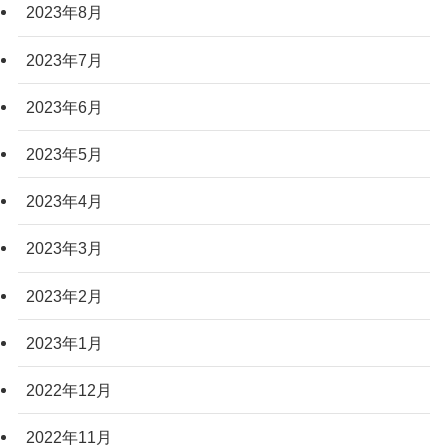
2023年8月
2023年7月
2023年6月
2023年5月
2023年4月
2023年3月
2023年2月
2023年1月
2022年12月
2022年11月