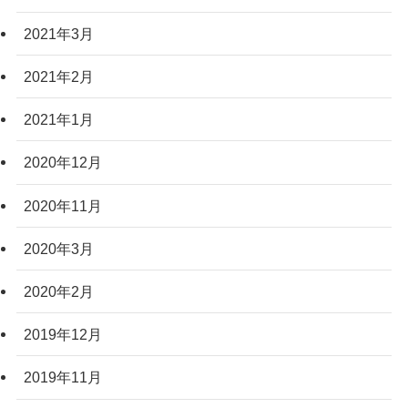
2021年3月
2021年2月
2021年1月
2020年12月
2020年11月
2020年3月
2020年2月
2019年12月
2019年11月