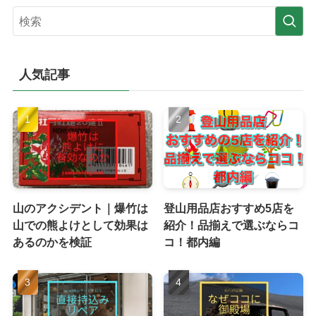
人気記事
山のアクシデント｜爆竹は
登山用品店おすすめ5店を
山での熊よけとして効果は
紹介！品揃えで選ぶならコ
あるのかを検証
コ！都内編