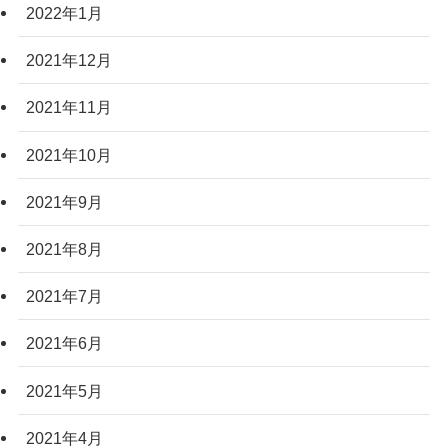
2022年1月
2021年12月
2021年11月
2021年10月
2021年9月
2021年8月
2021年7月
2021年6月
2021年5月
2021年4月