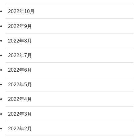
2022年10月
2022年9月
2022年8月
2022年7月
2022年6月
2022年5月
2022年4月
2022年3月
2022年2月