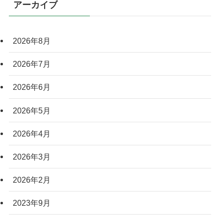
アーカイブ
2026年8月
2026年7月
2026年6月
2026年5月
2026年4月
2026年3月
2026年2月
2023年9月