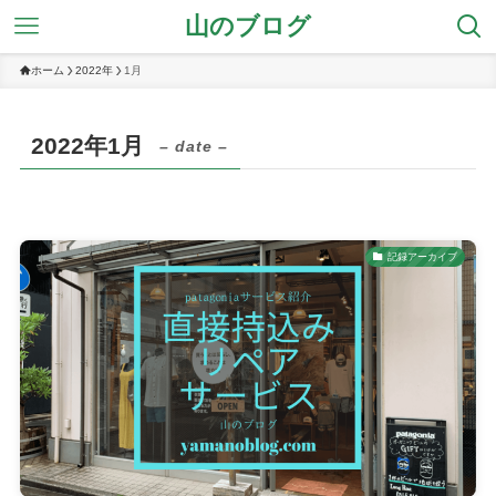
山のブログ
ホーム
2022年
1月
2022年1月
– date –
記録アーカイブ