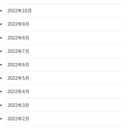
2022年10月
2022年9月
2022年8月
2022年7月
2022年6月
2022年5月
2022年4月
2022年3月
2022年2月