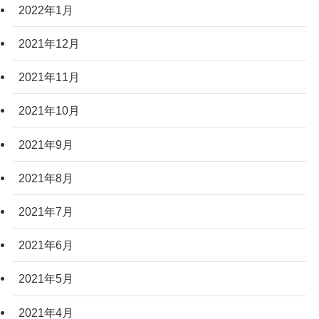
2022年1月
2021年12月
2021年11月
2021年10月
2021年9月
2021年8月
2021年7月
2021年6月
2021年5月
2021年4月