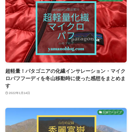
超軽量！パタゴニアの化繊インサレーション・マイク
ロパフフーディを冬山移動時に使った感想をまとめま
す
2022年1月14日
記録アーカイブ