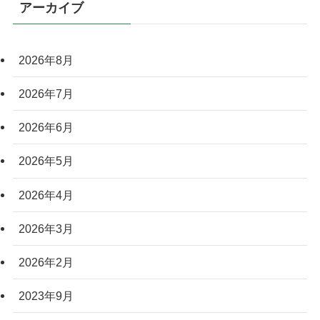
アーカイブ
2026年8月
2026年7月
2026年6月
2026年5月
2026年4月
2026年3月
2026年2月
2023年9月