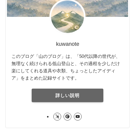
kuwanote
このブログ「山のブログ」は、「50代以降の世代が、
無理なく続けられる低山登山と、その過程を少しだけ
楽にしてくれる道具や衣類、ちょっとしたアイディ
ア」をまとめた記録サイトです。
詳しい説明