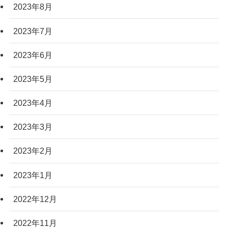
2023年8月
2023年7月
2023年6月
2023年5月
2023年4月
2023年3月
2023年2月
2023年1月
2022年12月
2022年11月