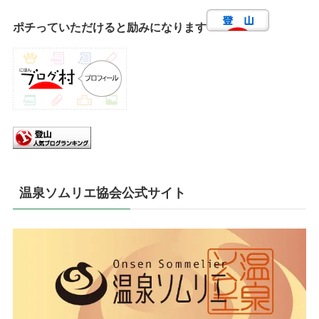
ポチっていただけると励みになります
温泉ソムリエ協会公式サイト