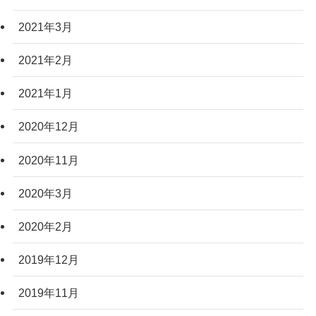
2021年3月
2021年2月
2021年1月
2020年12月
2020年11月
2020年3月
2020年2月
2019年12月
2019年11月