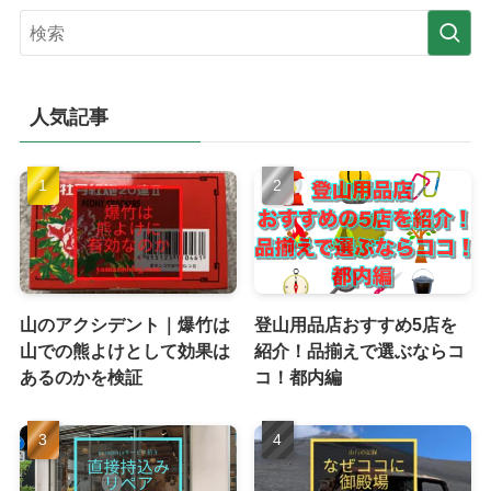
人気記事
山のアクシデント｜爆竹は
登山用品店おすすめ5店を
山での熊よけとして効果は
紹介！品揃えで選ぶならコ
あるのかを検証
コ！都内編