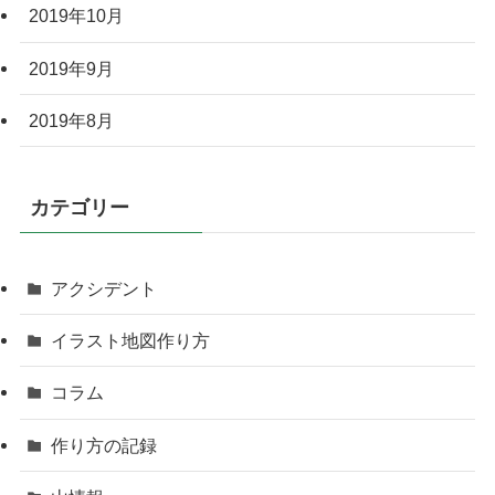
2019年10月
2019年9月
2019年8月
カテゴリー
アクシデント
イラスト地図作り方
コラム
作り方の記録