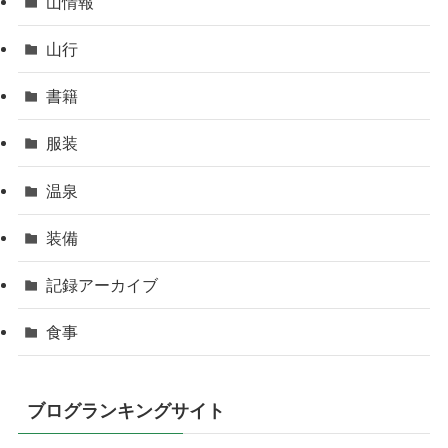
山情報
山行
書籍
服装
温泉
装備
記録アーカイブ
食事
ブログランキングサイト