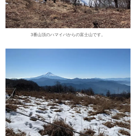
3番山頂のハマイバからの富士山です。