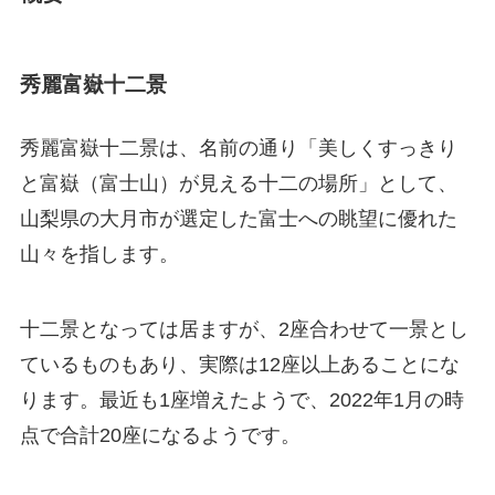
秀麗富嶽十二景
秀麗富嶽十二景は、名前の通り「美しくすっきり
と富嶽（富士山）が見える十二の場所」として、
山梨県の大月市が選定した富士への眺望に優れた
山々を指します。
十二景となっては居ますが、2座合わせて一景とし
ているものもあり、実際は12座以上あることにな
ります。最近も1座増えたようで、2022年1月の時
点で合計20座になるようです。