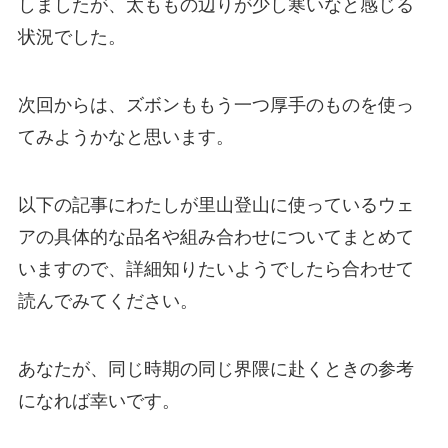
しましたが、太ももの辺りが少し寒いなと感じる
状況でした。
次回からは、ズボンももう一つ厚手のものを使っ
てみようかなと思います。
以下の記事にわたしが里山登山に使っているウェ
アの具体的な品名や組み合わせについてまとめて
いますので、詳細知りたいようでしたら合わせて
読んでみてください。
あなたが、同じ時期の同じ界隈に赴くときの参考
になれば幸いです。