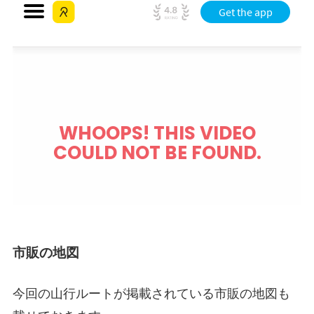
市販の地図
今回の山行ルートが掲載されている市販の地図も