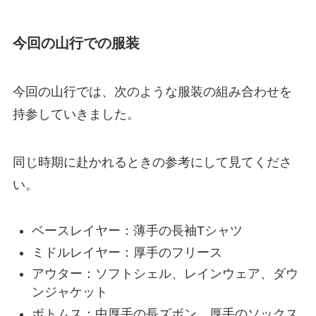
今回の山行での服装
今回の山行では、次のような服装の組み合わせを
持参していきました。
同じ時期に赴かれるときの参考にして見てくださ
い。
ベースレイヤー：薄手の長袖Tシャツ
ミドルレイヤー：厚手のフリース
アウター：ソフトシェル、レインウェア、ダウ
ンジャケット
ボトムス：中厚手の長ズボン、厚手のソックス