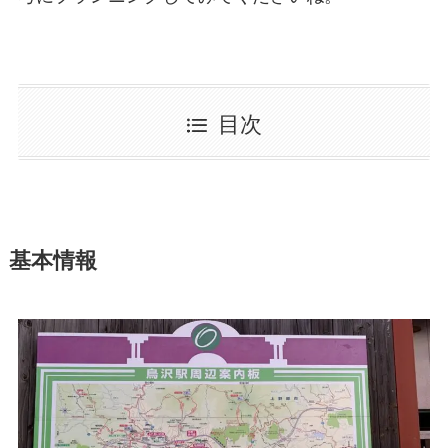
目次
基本情報