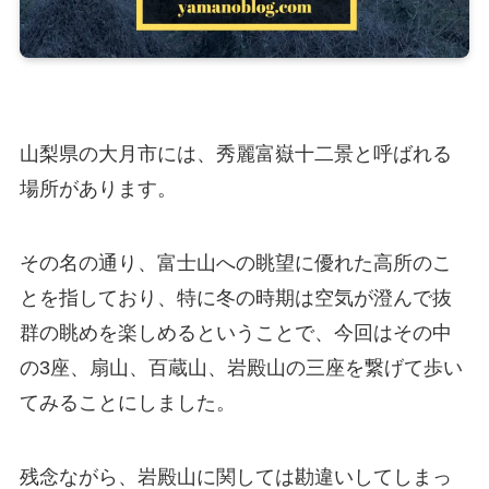
山梨県の大月市には、秀麗富嶽十二景と呼ばれる
場所があります。
その名の通り、富士山への眺望に優れた高所のこ
とを指しており、特に冬の時期は空気が澄んで抜
群の眺めを楽しめるということで、今回はその中
の3座、扇山、百蔵山、岩殿山の三座を繋げて歩い
てみることにしました。
残念ながら、岩殿山に関しては勘違いしてしまっ