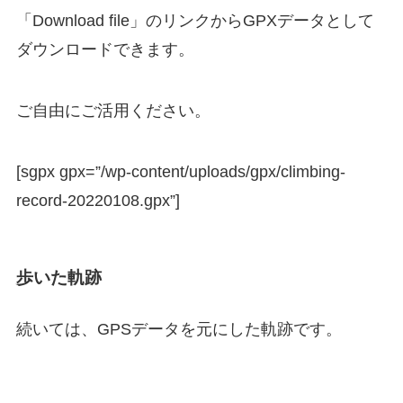
「Download file」のリンクからGPXデータとして
ダウンロードできます。
ご自由にご活用ください。
[sgpx gpx=”/wp-content/uploads/gpx/climbing-
record-20220108.gpx”]
歩いた軌跡
続いては、GPSデータを元にした軌跡です。