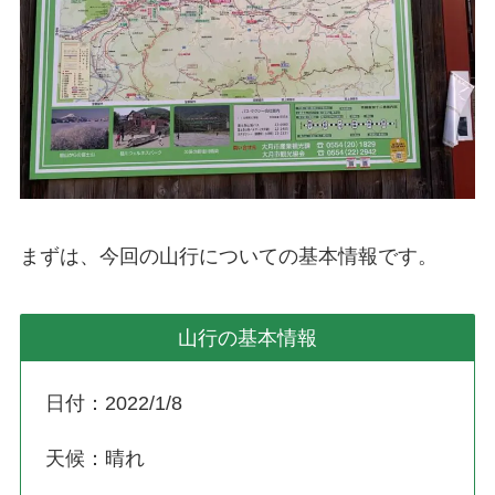
まずは、今回の山行についての基本情報です。
山行の基本情報
日付：2022/1/8
天候：晴れ