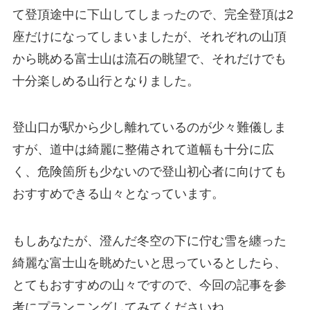
て登頂途中に下山してしまったので、完全登頂は2
座だけになってしまいましたが、それぞれの山頂
から眺める富士山は流石の眺望で、それだけでも
十分楽しめる山行となりました。
登山口が駅から少し離れているのが少々難儀しま
すが、道中は綺麗に整備されて道幅も十分に広
く、危険箇所も少ないので登山初心者に向けても
おすすめできる山々となっています。
もしあなたが、澄んだ冬空の下に佇む雪を纏った
綺麗な富士山を眺めたいと思っているとしたら、
とてもおすすめの山々ですので、今回の記事を参
考にプランニングしてみてくださいね。