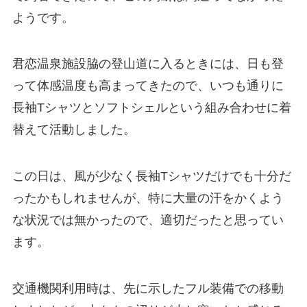
ようです。
君恋温泉施設脇の登山道に入るときには、日も登
って体感温度も高まってきたので、いつも通りに
長袖Tシャツとソフトシェルという組み合わせに着
替えて活動しました。
この日は、風が少なく長袖Tシャツだけでも十分だ
ったかもしれませんが、特に大量の汗をかくよう
な状況では無かったので、適切だったと思ってい
ます。
交通機関利用時は、先に示したフル装備での移動