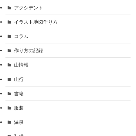
アクシデント
イラスト地図作り方
コラム
作り方の記録
山情報
山行
書籍
服装
温泉