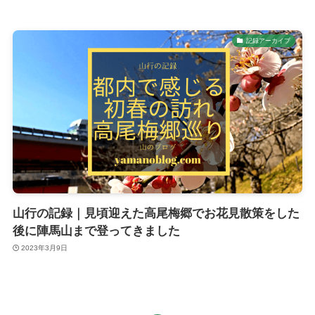
記録アーカイブ
山行の記録｜見頃迎えた高尾梅郷でお花見散策をした
後に陣馬山まで登ってきました
2023年3月9日