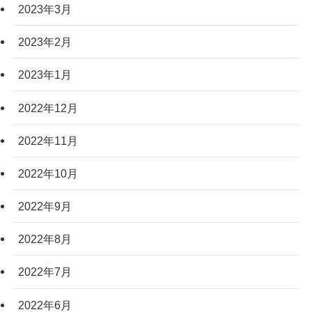
2023年3月
2023年2月
2023年1月
2022年12月
2022年11月
2022年10月
2022年9月
2022年8月
2022年7月
2022年6月