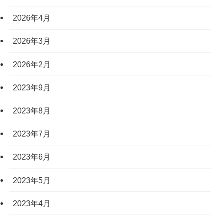
2026年4月
2026年3月
2026年2月
2023年9月
2023年8月
2023年7月
2023年6月
2023年5月
2023年4月