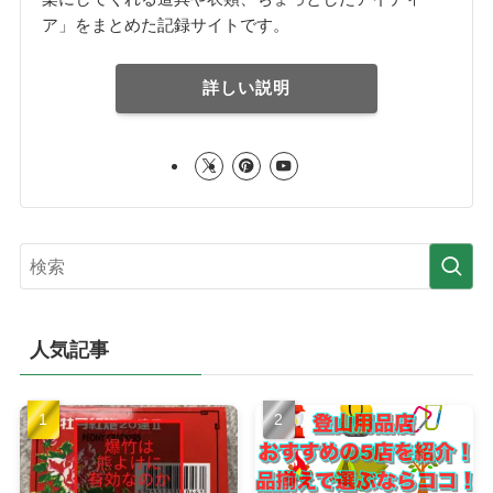
ア」をまとめた記録サイトです。
詳しい説明
人気記事