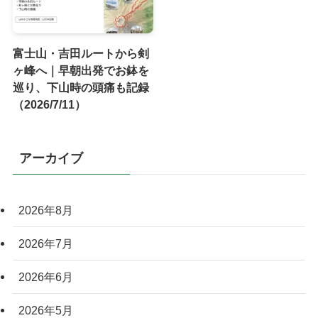
富士山・吉田ルートから剣
ヶ峰へ｜早朝出発でお鉢を
巡り、下山時の頭痛も記録
（2026/7/11）
アーカイブ
2026年8月
2026年7月
2026年6月
2026年5月