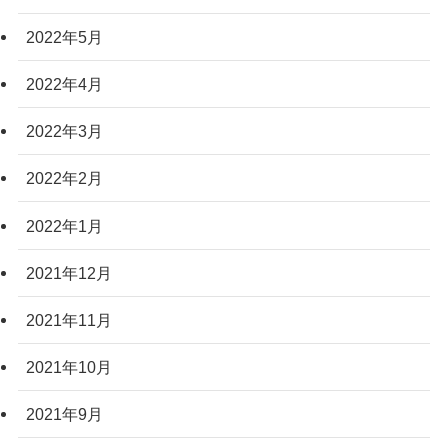
2022年5月
2022年4月
2022年3月
2022年2月
2022年1月
2021年12月
2021年11月
2021年10月
2021年9月