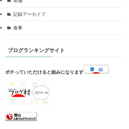
装備
記録アーカイブ
食事
ブログランキングサイト
ポチっていただけると励みになります