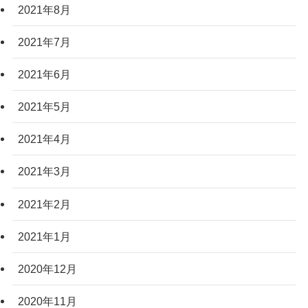
2021年8月
2021年7月
2021年6月
2021年5月
2021年4月
2021年3月
2021年2月
2021年1月
2020年12月
2020年11月