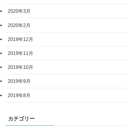
2020年3月
2020年2月
2019年12月
2019年11月
2019年10月
2019年9月
2019年8月
カテゴリー