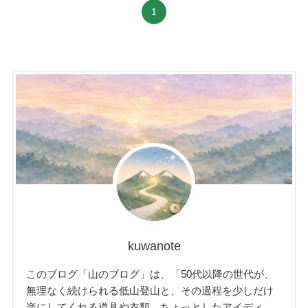
1
kuwanote
このブログ「山のブログ」は、「50代以降の世代が、
無理なく続けられる低山登山と、その過程を少しだけ
楽にしてくれる道具や衣類、ちょっとしたアイディ