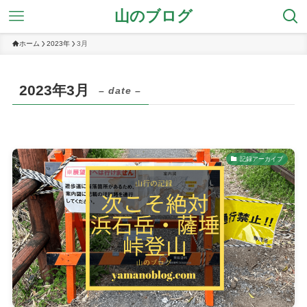
山のブログ
ホーム
2023年
3月
2023年3月
– date –
記録アーカイブ