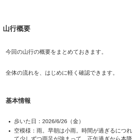
山行概要
今回の山行の概要をまとめておきます。
全体の流れを、はじめに軽く確認できます。
基本情報
歩いた日：2026/6/26（金）
空模様：雨。早朝は小雨。時間が過ぎるにつれ
て少しずつ雨足が強まって、正午過ぎから本降