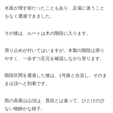
水嵩が増す前だったこともあり、足場に迷うこと
もなく通過できました。
その後は、ルートは木の階段に入ります。
滑り止めが付いてはいますが、木製の階段は滑り
やすく、一歩ずつ足元を確認しながら登ります。
階段区間を通過した後は、1号路と合流し、そのま
ま山頂へと到着です。
雨の高尾山山頂は、普段とは違って、ひとけの少
ない物静かな様子。