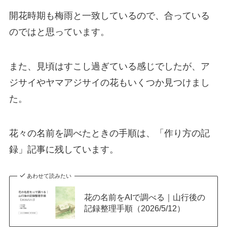
開花時期も梅雨と一致しているので、合っている
のではと思っています。
また、見頃はすこし過ぎている感じでしたが、ア
ジサイやヤマアジサイの花もいくつか見つけまし
た。
花々の名前を調べたときの手順は、「作り方の記
録」記事に残しています。
あわせて読みたい
花の名前をAIで調べる｜山行後の
記録整理手順（2026/5/12）