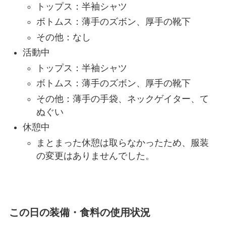
トップス：半袖シャツ
ボトムス：薄手のズボン、厚手の靴下
その他：なし
活動中
トップス：半袖シャツ
ボトムス：薄手のズボン、厚手の靴下
その他：薄手の手袋、ネックゲイター、て
ぬぐい
休憩中
まとまった休憩は取らなかったため、服装
の変更はありませんでした。
この日の装備・食料の使用状況