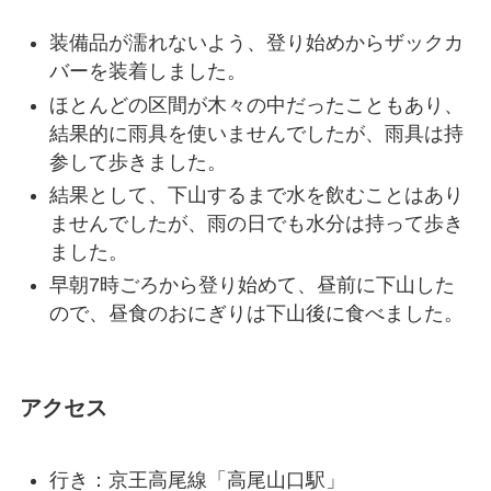
装備品が濡れないよう、登り始めからザックカ
バーを装着しました。
ほとんどの区間が木々の中だったこともあり、
結果的に雨具を使いませんでしたが、雨具は持
参して歩きました。
結果として、下山するまで水を飲むことはあり
ませんでしたが、雨の日でも水分は持って歩き
ました。
早朝7時ごろから登り始めて、昼前に下山した
ので、昼食のおにぎりは下山後に食べました。
アクセス
行き：京王高尾線「高尾山口駅」