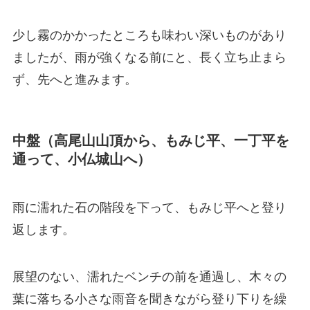
少し霧のかかったところも味わい深いものがあり
ましたが、雨が強くなる前にと、長く立ち止まら
ず、先へと進みます。
中盤（高尾山山頂から、もみじ平、一丁平を
通って、小仏城山へ）
雨に濡れた石の階段を下って、もみじ平へと登り
返します。
展望のない、濡れたベンチの前を通過し、木々の
葉に落ちる小さな雨音を聞きながら登り下りを繰