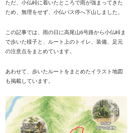
ただ、小仏峠に着いたところで雨が強まってきた
ため、無理をせず、小仏バス停へ下山しました。
この記事では、雨の日に高尾山6号路から小仏峠ま
で歩いた様子と、ルート上のトイレ、装備、足元
の注意点をまとめています。
あわせて、歩いたルートをまとめたイラスト地図
も掲載しています。