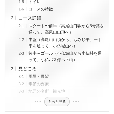
トイレ
コースの特徴
コース詳細
スタート〜前半（高尾山口駅から6号路を
通って、高尾山山頂へ）
中盤（高尾山山頂から、もみじ平、一丁
平を通って、小仏城山へ）
後半～ゴール（小仏城山から小仏峠を通
って、小仏バス停へ下山）
見どころ
風景・展望
季節の要素
地元の名所・観光地
もっと見る