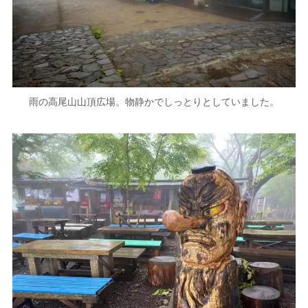
雨の高尾山山頂広場。物静かでしっとりとしていました。