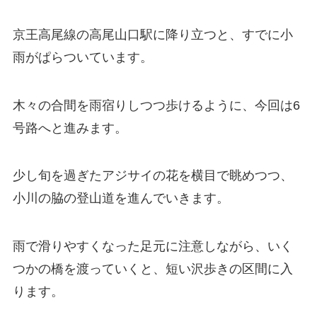
京王高尾線の高尾山口駅に降り立つと、すでに小
雨がぱらついています。
木々の合間を雨宿りしつつ歩けるように、今回は6
号路へと進みます。
少し旬を過ぎたアジサイの花を横目で眺めつつ、
小川の脇の登山道を進んでいきます。
雨で滑りやすくなった足元に注意しながら、いく
つかの橋を渡っていくと、短い沢歩きの区間に入
ります。