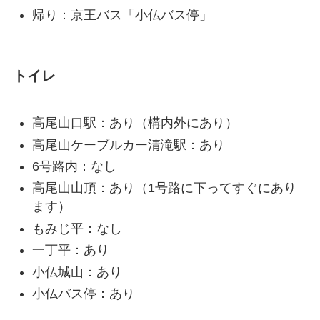
帰り：京王バス「小仏バス停」
トイレ
高尾山口駅：あり（構内外にあり）
高尾山ケーブルカー清滝駅：あり
6号路内：なし
高尾山山頂：あり（1号路に下ってすぐにあり
ます）
もみじ平：なし
一丁平：あり
小仏城山：あり
小仏バス停：あり