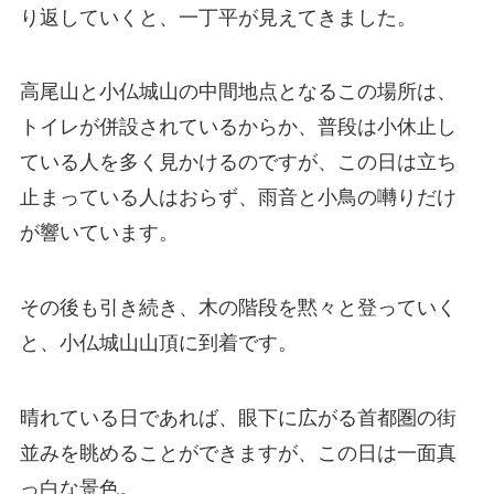
り返していくと、一丁平が見えてきました。
高尾山と小仏城山の中間地点となるこの場所は、
トイレが併設されているからか、普段は小休止し
ている人を多く見かけるのですが、この日は立ち
止まっている人はおらず、雨音と小鳥の囀りだけ
が響いています。
その後も引き続き、木の階段を黙々と登っていく
と、小仏城山山頂に到着です。
晴れている日であれば、眼下に広がる首都圏の街
並みを眺めることができますが、この日は一面真
っ白な景色。