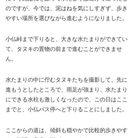
のですが、今では、泥はねを気にしすぎず、歩き
やすい場所を選びながら進むようになりました。
小仏峠まで下りると、大きな水たまりができてい
て、タヌキの置物の前まで進むことができませ
ん。
水たまりの中に佇むタヌキたちを撮影して、先に
進もうとしたところで、雨足が強まり、水たまり
にできる水柱も激しくなったので、この日はここ
までと、小仏バス停へと下りることにしました。
ここからの道は、傾斜も穏やかで比較的歩きやす