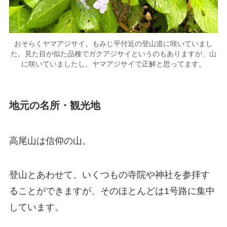
おそらくヤマアジサイ。もみじ平付近の登山道に咲いていまし
た。見た目が似た品種でガクアジサイというのもありますが、山
に咲いていましたし、ヤマアジサイで正解と思ってます。
地元の名所・観光地
高尾山は信仰の山。
登山とあわせて、いくつもの寺院や神社を参拝す
ることができますが、そのほとんどは1号路に集中
しています。