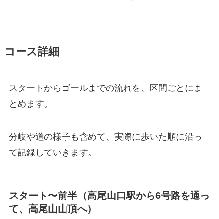
コース詳細
スタートからゴールまでの流れを、区間ごとにま
とめます。
分岐や道の様子も含めて、実際に歩いた順に沿っ
て記録していきます。
スタート〜前半（高尾山口駅から6号路を通っ
て、高尾山山頂へ）