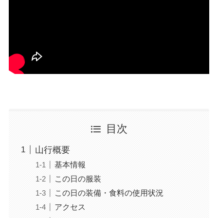
目次
山行概要
基本情報
この日の服装
この日の装備・食料の使用状況
アクセス