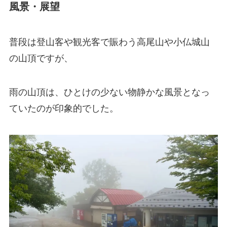
風景・展望
普段は登山客や観光客で賑わう高尾山や小仏城山
の山頂ですが、
雨の山頂は、ひとけの少ない物静かな風景となっ
ていたのが印象的でした。