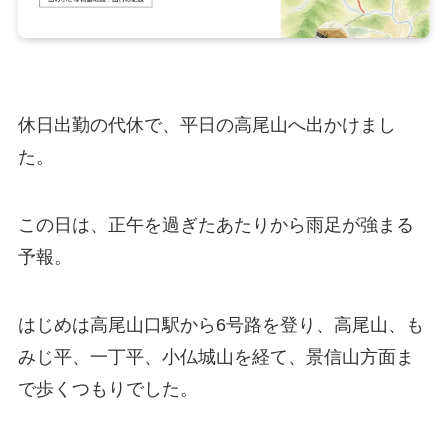
休日出勤の代休で、平日の高尾山へ出かけまし
た。
この日は、正午を過ぎたあたりから雨足が強まる
予報。
はじめは高尾山口駅から6号路を登り、高尾山、も
みじ平、一丁平、小仏城山を経て、景信山方面ま
で歩くつもりでした。