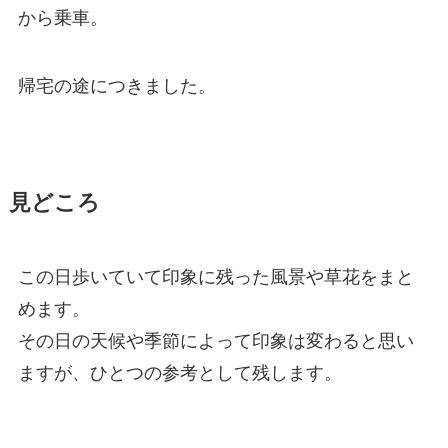
から乗車。
帰宅の途につきました。
見どころ
この日歩いていて印象に残った風景や草花をまと
めます。
その日の天候や季節によって印象は変わると思い
ますが、ひとつの参考として残します。