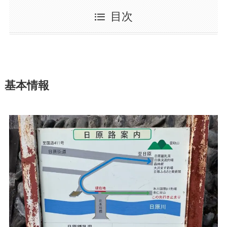
目次
基本情報