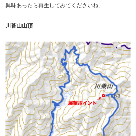
興味あったら再生してみてくださいね。
川苔山山頂