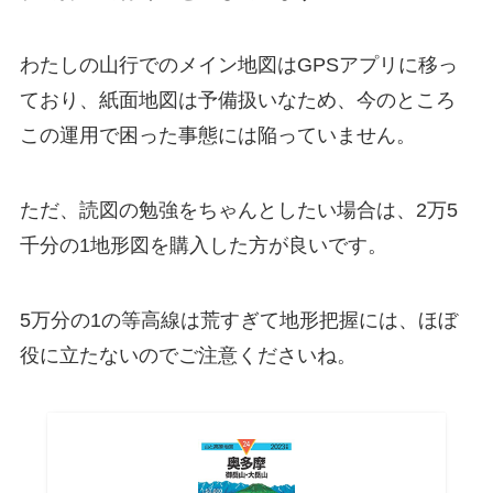
わたしの山行でのメイン地図はGPSアプリに移っ
ており、紙面地図は予備扱いなため、今のところ
この運用で困った事態には陥っていません。
ただ、読図の勉強をちゃんとしたい場合は、2万5
千分の1地形図を購入した方が良いです。
5万分の1の等高線は荒すぎて地形把握には、ほぼ
役に立たないのでご注意くださいね。