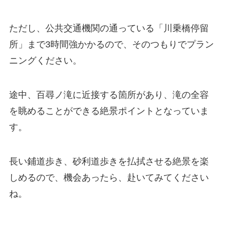
ただし、公共交通機関の通っている「川乗橋停留
所」まで3時間強かかるので、そのつもりでプラン
ニングください。
途中、百尋ノ滝に近接する箇所があり、滝の全容
を眺めることができる絶景ポイントとなっていま
す。
長い鋪道歩き、砂利道歩きを払拭させる絶景を楽
しめるので、機会あったら、赴いてみてください
ね。