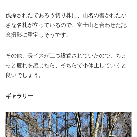
伐採されたであろう切り株に、山名の書かれた小
さな名札が立っているので、富士山と合わせた記
念撮影に重宝しそうです。
その他、長イスが二つ設置されていたので、ちょ
っと疲れを感じたら、そちらで小休止していくと
良いでしょう。
ギャラリー