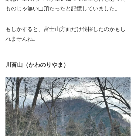
ものじゃ無い山頂だったと記憶していました。
もしかすると、富士山方面だけ伐採したのかもし
れませんね。
川苔山（かわのりやま）