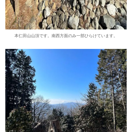
本仁田山山頂です。南西方面のみ一部ひらけています。