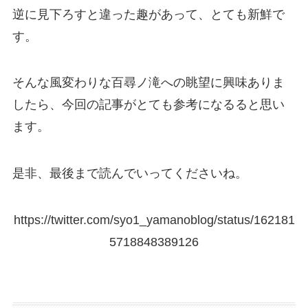
逆に見下ろすと違った趣があって、とても新鮮で
す。
そんな風変わりな百尋ノ滝への眺望に興味ありま
したら、今回の記事がとても参考になるると思い
ます。
是非、最後まで読んでいってくださいね。
https://twitter.com/syo1_yamanoblog/status/162181
5718848389126