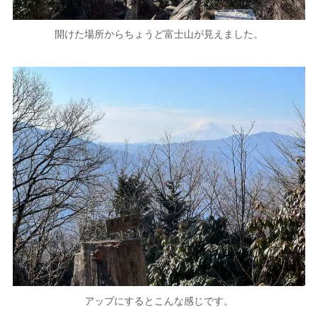
開けた場所からちょうど富士山が見えました。
アップにするとこんな感じです。