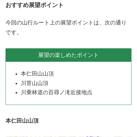
おすすめ展望ポイント
今回の山行ルート上の展望ポイントは、次の通り
です。
展望の楽しめたポイント
本仁田山山頂
川苔山山頂
川乗林道の百尋ノ滝近接地点
本仁田山山頂