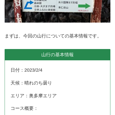
まずは、今回の山行についての基本情報です。
山行の基本情報
日付：2023/2/4
天候：晴れのち曇り
エリア：奥多摩エリア
コース概要：