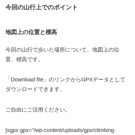
今回の山行上でのポイント
地図上の位置と標高
今回の山行で歩いた場所について、地図上の位
置、標高です。
「Download file」のリンクからGPXデータとして
ダウンロードできます。
ご自由にご活用ください。
[sgpx gpx=”/wp-content/uploads/gpx/climbing-