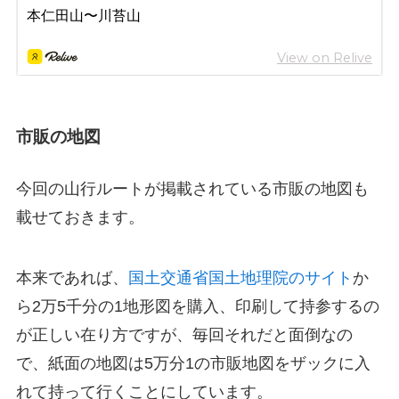
市販の地図
今回の山行ルートが掲載されている市販の地図も
載せておきます。
本来であれば、
国土交通省国土地理院のサイト
か
ら2万5千分の1地形図を購入、印刷して持参するの
が正しい在り方ですが、毎回それだと面倒なの
で、紙面の地図は5万分1の市販地図をザックに入
れて持って行くことにしています。