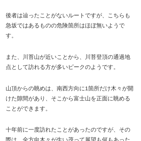
後者は辿ったことがないルートですが、こちらも
急坂ではあるものの危険箇所はほぼ無いようで
す。
また、川苔山が近いことから、川苔登頂の通過地
点として訪れる方が多いピークのようです。
山頂からの眺めは、南西方向に1箇所だけ木々が開
けた隙間があり、そこから富士山を正面に眺める
ことができます。
十年前に一度訪れたことがあったのですが、その
際は、全方向木々が生い茂って展望も何もあった