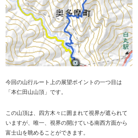
今回の山行ルート上の展望ポイントの一つ目は
「本仁田山山頂」です。
この山頂は、四方木々に囲まれて視界が遮られて
いますが、唯一、視界の開けている南西方面から
富士山を眺めることができます。