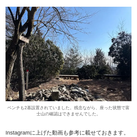
ベンチも2基設置されていました。残念ながら、座った状態で富
士山の確認はできませんでした。
Instagramに上げた動画も参考に載せておきます。