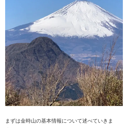
まずは金時山の基本情報について述べていきま