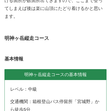
ける箇所が数箇所出てきますので、ここまで登っ
てしまえば後は楽に山頂にたどり着けるかと思い
ます。
明神ヶ岳縦走コース
基本情報
明神ヶ岳縦走コースの基本情報
レベル：中級
交通機関：箱根登山バス停留所「宮城野」か
ら徒歩5分