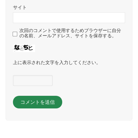
サイト
次回のコメントで使用するためブラウザーに自分
の名前、メールアドレス、サイトを保存する。
上に表示された文字を入力してください。