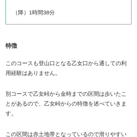
（降）1時間38分
特徴
このコースも登山口となる乙女口から通しての利
用経験はありません。
別コースで乙女峠から金時までの区間は歩いたこ
とがあるので、乙女峠からの特徴を述べていきま
す。
この区間は赤土地帯となっているので滑りやすい