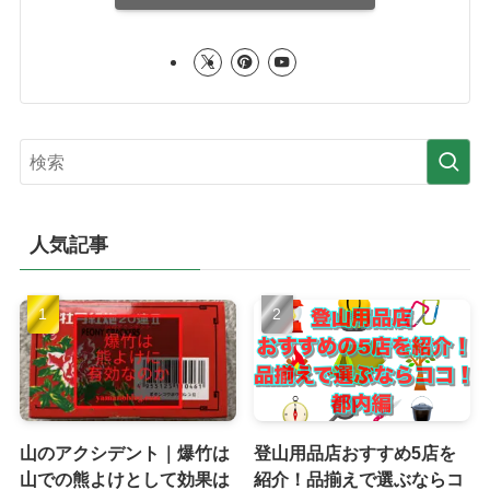
人気記事
山のアクシデント｜爆竹は
登山用品店おすすめ5店を
山での熊よけとして効果は
紹介！品揃えで選ぶならコ