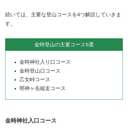
続いては、主要な登山コースを4つ解説していきま
す。
金時登山の主要コース5選
金時神社入り口コース
金時登山口コース
乙女峠コース
明神ヶ岳縦走コース
金時神社入口コース