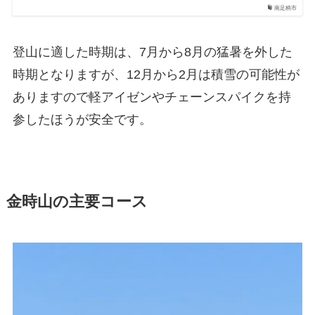
南足柄市
登山に適した時期は、7月から8月の猛暑を外した
時期となりますが、12月から2月は積雪の可能性が
ありますので軽アイゼンやチェーンスパイクを持
参したほうが安全です。
金時山の主要コース