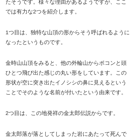
たそうです。様々な理由があるようですが、ここ
では有力な2つを紹介します。
1つ目は、独特な山頂の形からそう呼ばれるように
なったというものです。
金時山山頂をみると、他の外輪山からポコンと頭
ひとつ飛び出た感じの丸い形をしています。この
形状が空に突き出たイノシシの鼻に見えるという
ことでそのような名前が付いたという由来です。
2つ目は、この地発祥の金太郎伝説からです。
金太郎落が落としてしまった岩にあたって死んで