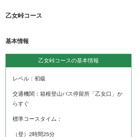
乙女峠コース
基本情報
乙女峠コースの基本情報
レベル：初級
交通機関：箱根登山バス停留所「乙女口」か
らすぐ
標準コースタイム：
（登）2時間25分