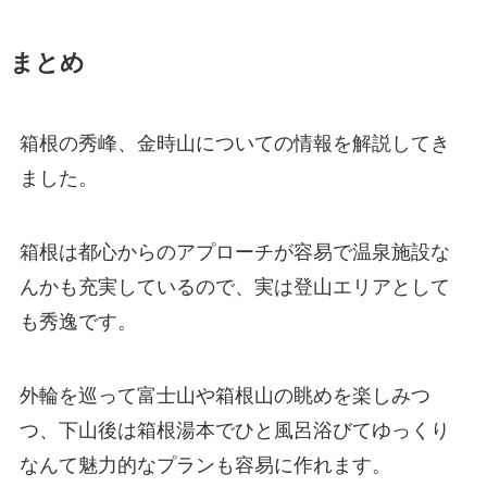
まとめ
箱根の秀峰、金時山についての情報を解説してき
ました。
箱根は都心からのアプローチが容易で温泉施設な
んかも充実しているので、実は登山エリアとして
も秀逸です。
外輪を巡って富士山や箱根山の眺めを楽しみつ
つ、下山後は箱根湯本でひと風呂浴びてゆっくり
なんて魅力的なプランも容易に作れます。