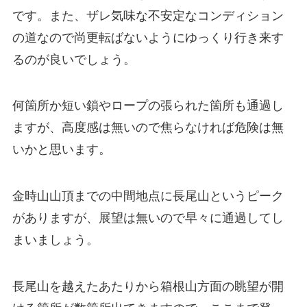
です。また、ザレ気味な不安定なコンディション
の道なので尚更転ばないようにゆっくり行き来す
るのが良いでしょう。
何箇所か短い鎖やロープの張られた箇所も通過し
ますが、高度感は無いので焦らなければ危険は無
いかと思います。
金時山山頂までの中間地点に長尾山というピーク
がありますが、展望は無いので早々に通過してし
まいましょう。
長尾山を越えたあたりから箱根山方面の眺望が開