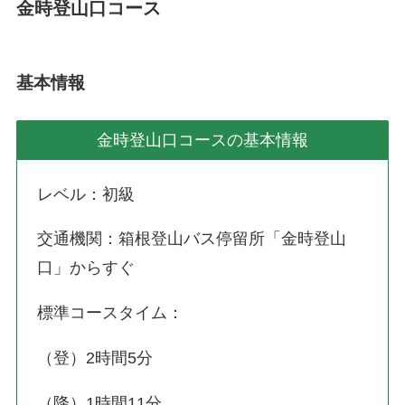
金時登山口コース
基本情報
金時登山口コースの基本情報
レベル：初級
交通機関：箱根登山バス停留所「金時登山
口」からすぐ
標準コースタイム：
（登）2時間5分
（降）1時間11分