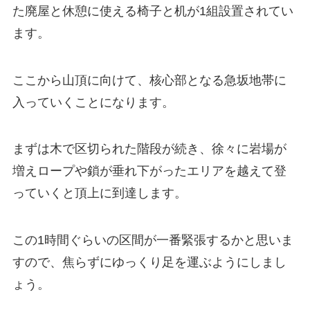
た廃屋と休憩に使える椅子と机が1組設置されてい
ます。
ここから山頂に向けて、核心部となる急坂地帯に
入っていくことになります。
まずは木で区切られた階段が続き、徐々に岩場が
増えロープや鎖が垂れ下がったエリアを越えて登
っていくと頂上に到達します。
この1時間ぐらいの区間が一番緊張するかと思いま
すので、焦らずにゆっくり足を運ぶようにしまし
ょう。