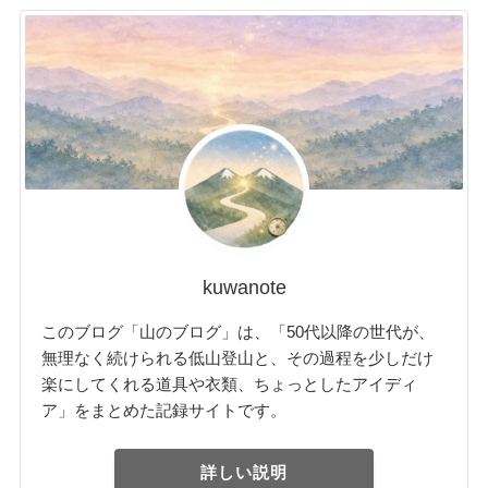
kuwanote
このブログ「山のブログ」は、「50代以降の世代が、
無理なく続けられる低山登山と、その過程を少しだけ
楽にしてくれる道具や衣類、ちょっとしたアイディ
ア」をまとめた記録サイトです。
詳しい説明