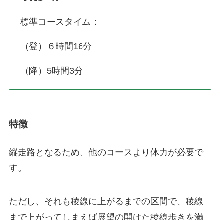
標準コースタイム：
（登）６時間16分
（降）5時間3分
特徴
縦走路となるため、他のコースより体力が必要で
す。
ただし、それも稜線に上がるまでの区間で、稜線
まで上がってしまえば展望の開けた稜線歩きを満