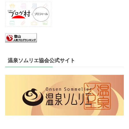
温泉ソムリエ協会公式サイト