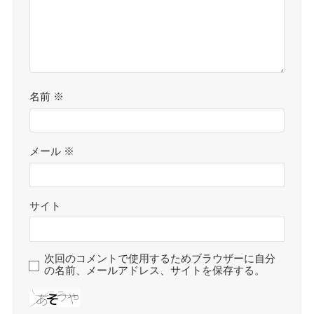
名前
※
メール
※
サイト
次回のコメントで使用するためブラウザーに自分
の名前、メールアドレス、サイトを保存する。