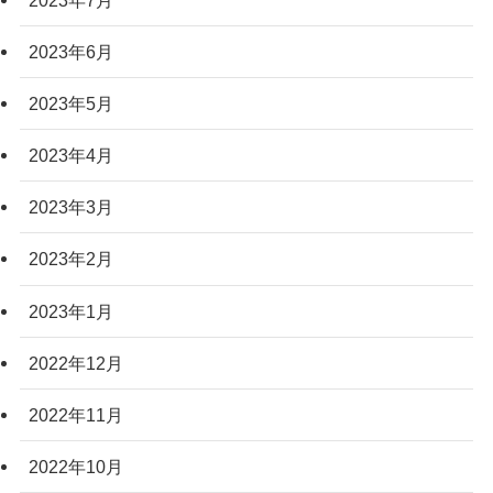
2023年6月
2023年5月
2023年4月
2023年3月
2023年2月
2023年1月
2022年12月
2022年11月
2022年10月