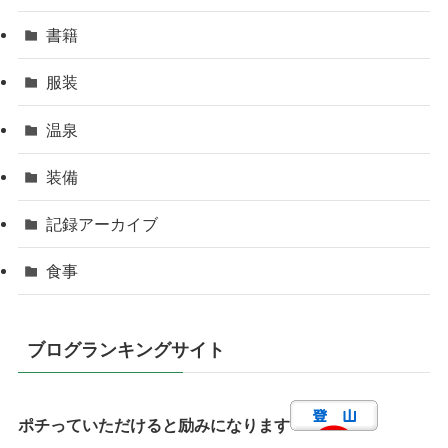
書籍
服装
温泉
装備
記録アーカイブ
食事
ブログランキングサイト
ポチっていただけると励みになります