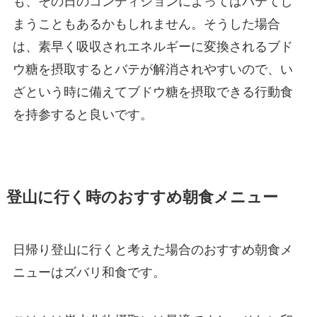
も、その日のコンディションによってはバテてし
まうこともあるかもしれません。そうした場合
は、素早く吸収されエネルギーに変換されるブド
ウ糖を摂取するとバテが解消されやすいので、い
ざという時に備えてブドウ糖を摂取できる行動食
を持参すると良いです。
登山に行く時のおすすめ朝食メニュー
日帰り登山に行くと考えた場合のおすすめ朝食メ
ニューはズバリ和食です。