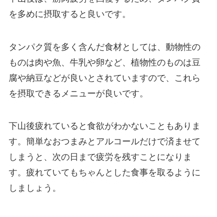
を多めに摂取すると良いです。
タンパク質を多く含んだ食材としては、動物性の
ものは肉や魚、牛乳や卵など、植物性のものは豆
腐や納豆などが良いとされていますので、これら
を摂取できるメニューが良いです。
下山後疲れていると食欲がわかないこともありま
す。簡単なおつまみとアルコールだけで済ませて
しまうと、次の日まで疲労を残すことになりま
す。疲れていてもちゃんとした食事を取るように
しましょう。