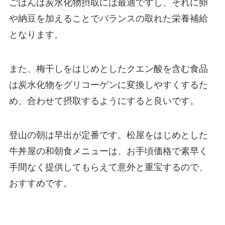
ごはんは炭水化物摂取には最適ですし、それに卵
や納豆を加えることでバランスの取れた栄養補給
となります。
また、梅干しをはじめとしたクエン酸を含む食品
は炭水化物をグリコーゲンに変換しやすくするた
め、合わせて摂取するようにすると良いです。
登山の朝は早出が定番です。松屋をはじめとした
牛丼屋の和朝食メニューは、お手頃価格で素早く
手間なく提供してもらえて意外と重宝するので、
おすすめです。