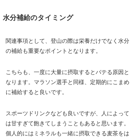
水分補給のタイミング
関連事項として、登山の際は栄養だけでなく水分
の補給も重要なポイントとなります。
こちらも、一度に大量に摂取するとバテる原因と
なります。マラソン選手と同様、定期的にこまめ
に補給すると良いです。
スポーツドリンクなども良いですが、人によって
は甘すぎて飽きてしまうこともあると思います。
個人的にはミネラルも一緒に摂取できる麦茶をは