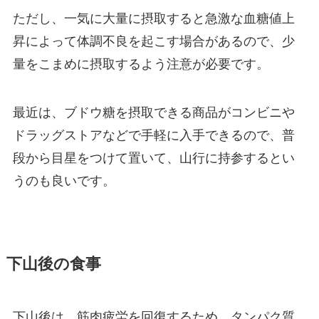
ただし、一気に大量に摂取すると急激な血糖値上
昇によって体調不良を起こす場合があるので、少
量をこまめに摂取するよう注意が必要です。
最近は、ブドウ糖を摂取できる商品がコンビニや
ドラッグストアなどで手軽に入手できるので、普
段から目星をつけて置いて、山行に持参するとい
うのも良いです。
下山後の食事
下山後は、筋肉疲労を回復するため、タンパク質