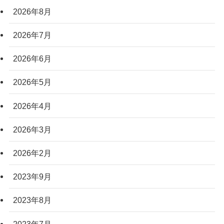
2026年8月
2026年7月
2026年6月
2026年5月
2026年4月
2026年3月
2026年2月
2023年9月
2023年8月
2023年7月