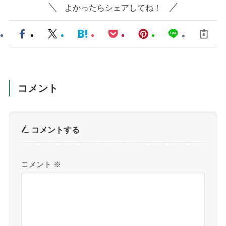
よかったらシェアしてね！
コメント
コメントする
コメント
※