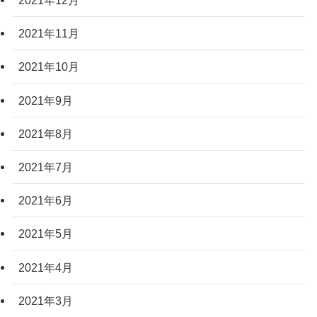
2021年12月
2021年11月
2021年10月
2021年9月
2021年8月
2021年7月
2021年6月
2021年5月
2021年4月
2021年3月