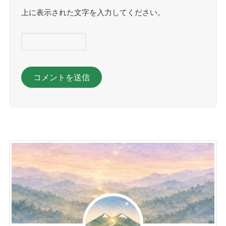
上に表示された文字を入力してください。