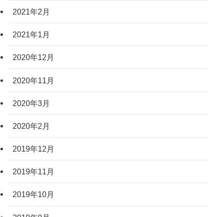
2021年2月
2021年1月
2020年12月
2020年11月
2020年3月
2020年2月
2019年12月
2019年11月
2019年10月