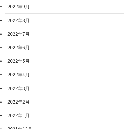
2022年9月
2022年8月
2022年7月
2022年6月
2022年5月
2022年4月
2022年3月
2022年2月
2022年1月