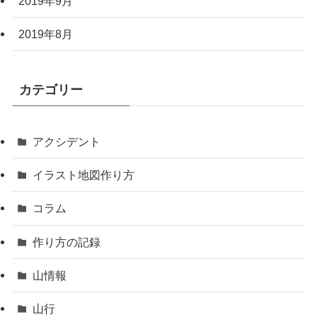
2019年9月
2019年8月
カテゴリー
アクシデント
イラスト地図作り方
コラム
作り方の記録
山情報
山行