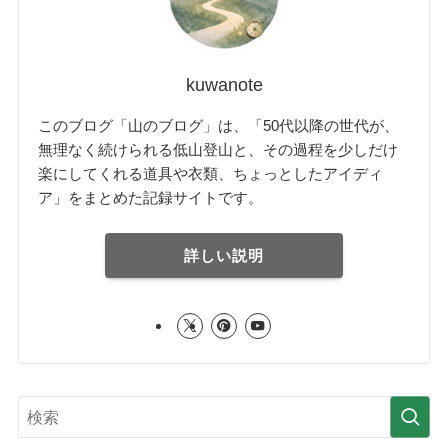
kuwanote
このブログ「山のブログ」は、「50代以降の世代が、
無理なく続けられる低山登山と、その過程を少しだけ
楽にしてくれる道具や衣類、ちょっとしたアイディ
ア」をまとめた記録サイトです。
詳しい説明