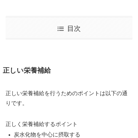
目次
正しい栄養補給
正しい栄養補給を行うためのポイントは以下の通
りです。
正しく栄養補給するポイント
炭水化物を中心に摂取する