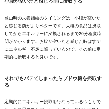
小腹が空いたと感じる前に摂取する
登山時の栄養補給のタイミングは、小腹が空いた
と感じる前がよりベターです。大概の食品は摂取
してからエネルギーに変換されるまで20分程度時
間がかかります。お腹が空いたと感じた時はすで
にエネルギー不足に陥っているので、その前に定
期的に摂取すると良いです。
それでもバテてしまったらブドウ糖を摂取す
る
定期的にエネルギー摂取を行なっているつもりで