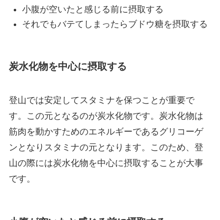
小腹が空いたと感じる前に摂取する
それでもバテてしまったらブドウ糖を摂取する
炭水化物を中心に摂取する
登山では安定してスタミナを保つことが重要で
す。この元となるのが炭水化物です。炭水化物は
筋肉を動かすためのエネルギーであるグリコーゲ
ンとなりスタミナの元となります。このため、登
山の際には炭水化物を中心に摂取することが大事
です。