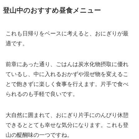
登山中のおすすめ昼食メニュー
これも日帰りをベースに考えると、おにぎりが最
適です。
前章にあった通り、ごはんは炭水化物摂取に優れ
ているし、中に入れるおかずや混ぜ物を変えるこ
とで飽きずに楽しく食事を行えます。片手で食べ
られるのも手軽で良いです。
大自然に囲まれて、おにぎり片手にのんびり休憩
できるととても幸せな気分になります。これも登
山の醍醐味の一つですね。