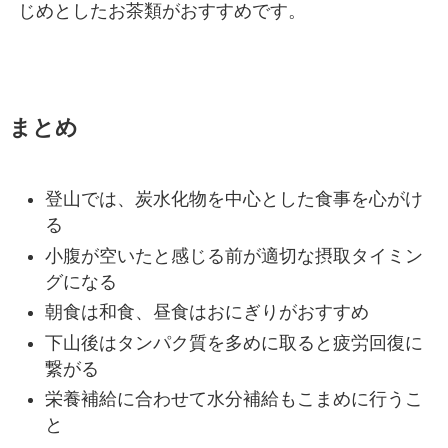
じめとしたお茶類がおすすめです。
まとめ
登山では、炭水化物を中心とした食事を心がけ
る
小腹が空いたと感じる前が適切な摂取タイミン
グになる
朝食は和食、昼食はおにぎりがおすすめ
下山後はタンパク質を多めに取ると疲労回復に
繋がる
栄養補給に合わせて水分補給もこまめに行うこ
と