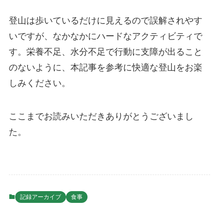
登山は歩いているだけに見えるので誤解されやす
いですが、なかなかにハードなアクティビティで
す。栄養不足、水分不足で行動に支障が出ること
のないように、本記事を参考に快適な登山をお楽
しみください。
ここまでお読みいただきありがとうございまし
た。
記録アーカイブ
食事