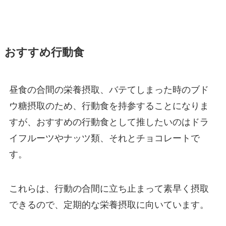
おすすめ行動食
昼食の合間の栄養摂取、バテてしまった時のブド
ウ糖摂取のため、行動食を持参することになりま
すが、おすすめの行動食として推したいのはドラ
イフルーツやナッツ類、それとチョコレートで
す。
これらは、行動の合間に立ち止まって素早く摂取
できるので、定期的な栄養摂取に向いています。