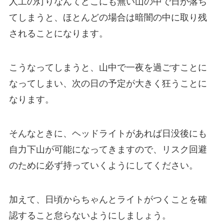
人工の灯りなんてどこにも無い山の中で日が落ち
てしまうと、ほとんどの場合は暗闇の中に取り残
されることになります。
こうなってしまうと、山中で一夜を過ごすことに
なってしまい、次の日の予定が大きく狂うことに
なります。
そんなときに、ヘッドライトがあれば日没後にも
自力下山が可能になってきますので、リスク回避
のために必ず持っていくようにしてください。
加えて、日頃からちゃんとライトがつくことを確
認すること怠らないようにしましょう。