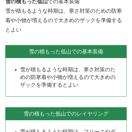
雪の積もった低山
での基本装備
雪が積もるような時期は、寒さ対策のための防寒
着や小物が増えるので大きめのザックを準備する
とよい
雪の積もった低山での基本装備
雪が積もるような時期は、寒さ対策のた
めの防寒着や小物が増えるので大きめの
ザックを準備するとよい
雪の積もった低山でのレイヤリング
雪が積もるような時期は、フリースやダ