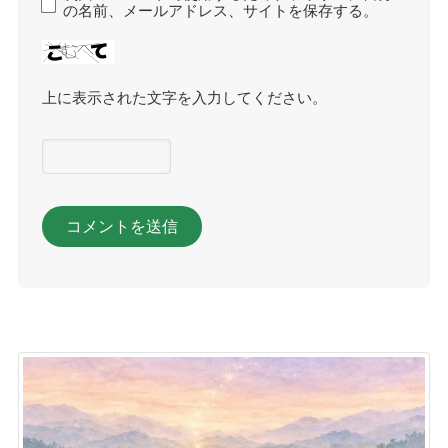
の名前、メールアドレス、サイトを保存する。
上に表示された文字を入力してください。