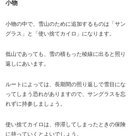
小物
小物の中で、
雪山のために追加するものは「サン
グラス」と「使い捨てカイロ」
になります。
低山であっても、雪の積もった稜線に出ると照り
返しにあいます。
ルートによっては、長期間の照り返しで雪目にな
ってしまう恐れがありますので、サングラスを忘
れずに持参しましょう。
使い捨てカイロは、停滞してしまったときの保険
に持っていくとよいでしょう。