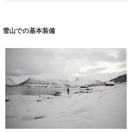
雪山での基本装備