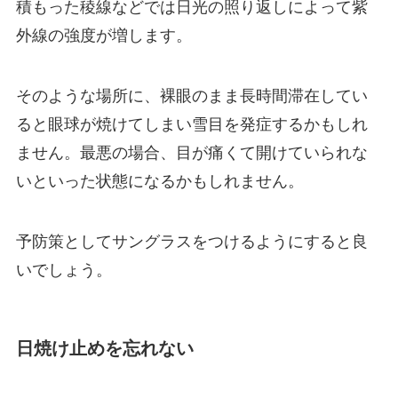
積もった稜線などでは日光の照り返しによって紫
外線の強度が増します。
そのような場所に、裸眼のまま長時間滞在してい
ると眼球が焼けてしまい雪目を発症するかもしれ
ません。最悪の場合、目が痛くて開けていられな
いといった状態になるかもしれません。
予防策としてサングラスをつけるようにすると良
いでしょう。
日焼け止めを忘れない