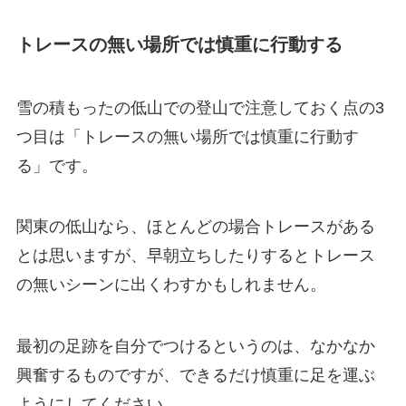
トレースの無い場所では慎重に行動する
雪の積もったの低山での登山で注意しておく点の3
つ目は「
トレースの無い場所では慎重に行動す
る
」です。
関東の低山なら、ほとんどの場合トレースがある
とは思いますが、早朝立ちしたりするとトレース
の無いシーンに出くわすかもしれません。
最初の足跡を自分でつけるというのは、なかなか
興奮するものですが、できるだけ慎重に足を運ぶ
ようにしてください。