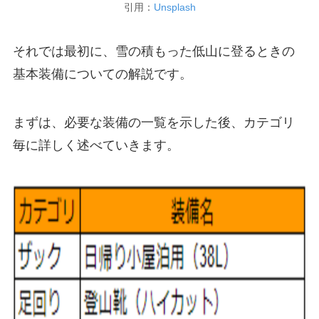
引用：
Unsplash
それでは最初に、雪の積もった低山に登るときの
基本装備についての解説です。
まずは、必要な装備の一覧を示した後、カテゴリ
毎に詳しく述べていきます。