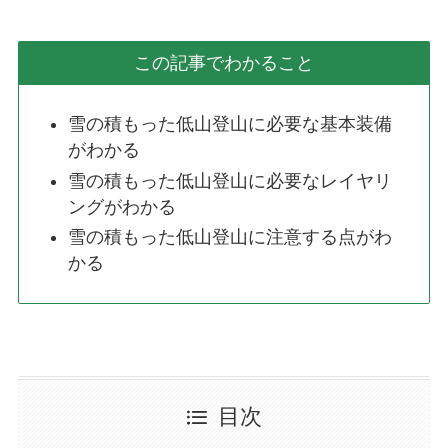
この記事でわかること
雪の積もった低山登山に必要な基本装備
がわかる
雪の積もった低山登山に必要なレイヤリ
ングがわかる
雪の積もった低山登山に注意する点がわ
かる
目次