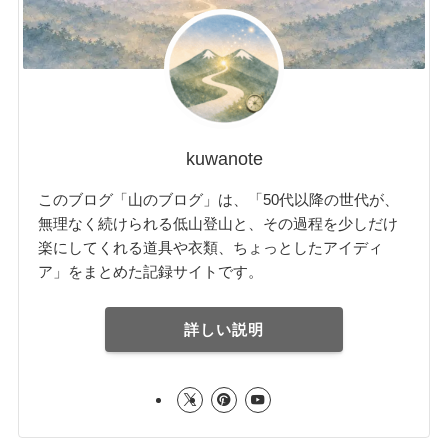
kuwanote
このブログ「山のブログ」は、「50代以降の世代が、
無理なく続けられる低山登山と、その過程を少しだけ
楽にしてくれる道具や衣類、ちょっとしたアイディ
ア」をまとめた記録サイトです。
詳しい説明