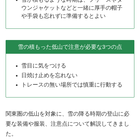
ウンジャケットなどと一緒に厚手の帽子
や手袋も忘れずに準備するとよい
雪の積もった低山で注意が必要な3つの点
雪目に気をつける
日焼け止めを忘れない
トレースの無い場所では慎重に行動する
関東圏の低山を対象に、雪の降る時期の登山に必
要な装備や服装、注意点について解説してきまし
た。