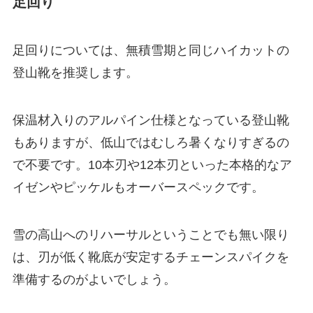
足回り
足回りについては、
無積雪期と同じハイカットの
登山靴を推奨
します。
保温材入りのアルパイン仕様となっている登山靴
もありますが、低山ではむしろ暑くなりすぎるの
で不要です。10本刃や12本刃といった本格的なア
イゼンやピッケルもオーバースペックです。
雪の高山へのリハーサルということでも無い限り
は、刃が低く靴底が安定するチェーンスパイクを
準備するのがよいでしょう。