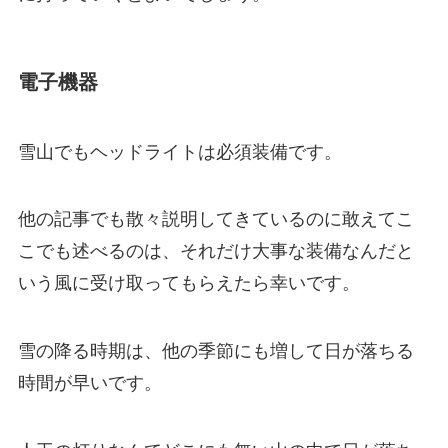
電子機器
雪山でも
ヘッドライトは必須装備
です。
他の記事でも散々説明してきているのに敢えてこ
こでも述べるのは、それだけ大事な装備なんだと
いう風に受け取ってもらえたら幸いです。
雪の降る時期は、他の季節にも増して日が落ちる
時間が早いです。