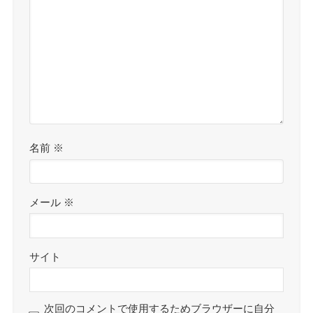
名前
※
メール
※
サイト
次回のコメントで使用するためブラウザーに自分