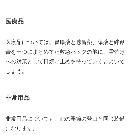
医療品
医療品については、胃腸薬と感冒薬、傷薬と絆創
膏を一つにまとめてた救急パックの他に、
雪焼け
への対策として日焼け止め
を持っていくとよいで
しょう。
非常用品
非常用品についても、
他の季節の登山と同じ装備
になります。