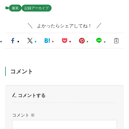
服装
記録アーカイブ
よかったらシェアしてね！
コメント
コメントする
コメント
※