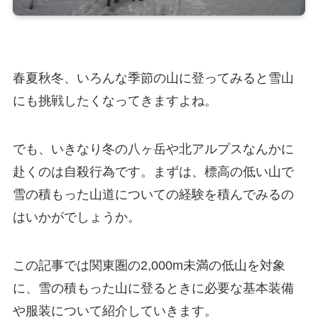
春夏秋冬、いろんな季節の山に登ってみると雪山
にも挑戦したくなってきますよね。
でも、いきなり冬の八ヶ岳や北アルプスなんかに
赴くのは自殺行為です。まずは、標高の低い山で
雪の積もった山道についての経験を積んでみるの
はいかがでしょうか。
この記事では関東圏の2,000m未満の低山を対象
に、雪の積もった山に登るときに必要な基本装備
や服装について紹介していきます。