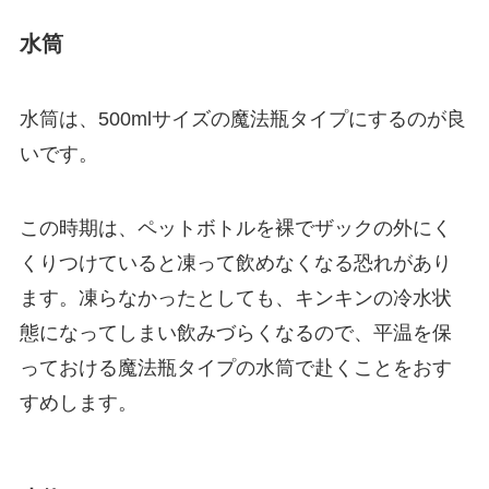
水筒
水筒は、
500mlサイズの魔法瓶タイプ
にするのが良
いです。
この時期は、ペットボトルを裸でザックの外にく
くりつけていると凍って飲めなくなる恐れがあり
ます。凍らなかったとしても、キンキンの冷水状
態になってしまい飲みづらくなるので、平温を保
っておける魔法瓶タイプの水筒で赴くことをおす
すめします。