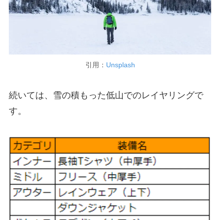
引用：
Unsplash
続いては、雪の積もった低山でのレイヤリングで
す。