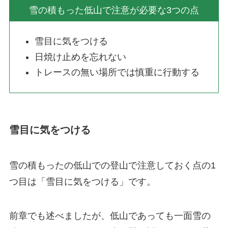
雪の積もった低山で注意が必要な3つの点
雪目に気をつける
日焼け止めを忘れない
トレースの無い場所では慎重に行動する
雪目に気をつける
雪の積もったの低山での登山で注意しておく点の1
つ目は「
雪目に気をつける
」です。
前章でも述べましたが、低山であっても一面雪の