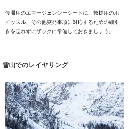
停滞用のエマージェンシーシートに、救援用のホ
イッスル、その他突発事項に対応するための細引
きを忘れずにザックに常備しておきましょう。
雪山でのレイヤリング