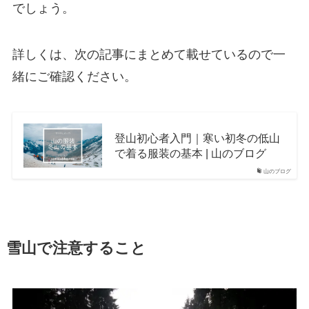
でしょう。
詳しくは、次の記事にまとめて載せているので一
緒にご確認ください。
登山初心者入門｜寒い初冬の低山
で着る服装の基本 | 山のブログ
山のブログ
雪山で注意すること