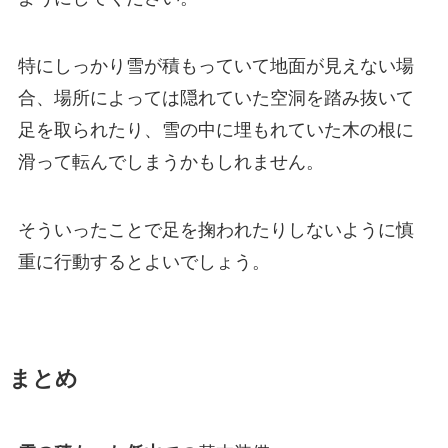
特にしっかり雪が積もっていて地面が見えない場
合、場所によっては隠れていた空洞を踏み抜いて
足を取られたり、雪の中に埋もれていた木の根に
滑って転んでしまうかもしれません。
そういったことで足を掬われたりしないように慎
重に行動するとよいでしょう。
まとめ