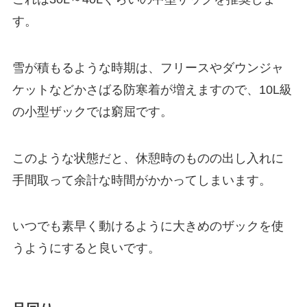
す。
雪が積もるような時期は、フリースやダウンジャ
ケットなどかさばる防寒着が増えますので、10L級
の小型ザックでは窮屈です。
このような状態だと、休憩時のものの出し入れに
手間取って余計な時間がかかってしまいます。
いつでも素早く動けるように大きめのザックを使
うようにすると良いです。