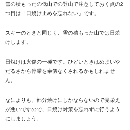
雪の積もったの低山での登山で注意しておく点の2
つ目は「
日焼け止めを忘れない
」です。
スキーのときと同じく、雪の積もった山では日焼
けします。
日焼けは火傷の一種です。ひどいときはめまいや
だるさから停滞を余儀なくされるかもしれませ
ん。
なによりも、部分焼けにしかならないので見栄え
が悪いですので、日焼け対策を忘れずに行うよう
にしましょう。