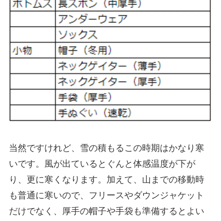
当然ですけれど、雪の積もるこの時期はかなり寒
いです。風が出ているとぐんと体感温度が下が
り、更に寒くなります。加えて、山までの移動時
も普通に寒いので、
フリースやダウンジャケット
だけでなく、厚手の帽子や手袋も準備するとよい