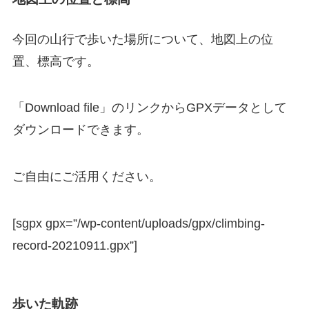
今回の山行で歩いた場所について、地図上の位
置、標高です。
「Download file」のリンクからGPXデータとして
ダウンロードできます。
ご自由にご活用ください。
[sgpx gpx=”/wp-content/uploads/gpx/climbing-
record-20210911.gpx”]
歩いた軌跡