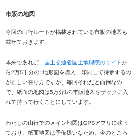
市販の地図
今回の山行ルートが掲載されている市販の地図も
載せておきます。
本来であれば、
国土交通省国土地理院のサイト
か
ら2万5千分の1地形図を購入、印刷して持参するの
が正しい在り方ですが、毎回それだと面倒なの
で、紙面の地図は5万分1の市販地図をザックに入
れて持って行くことにしています。
わたしの山行でのメイン地図はGPSアプリに移っ
ており、紙面地図は予備扱いなため、今のところ