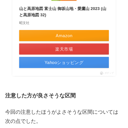
山と高原地図 富士山 御坂山地・愛鷹山 2023 (山
と高原地図 32)
昭文社
Amazon
楽天市場
Yahooショッピング
ポチップ
注意した方が良さそうな区間
今回の注意したほうがよさそうな区間については
次の点でした。