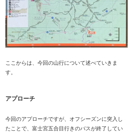
ここからは、今回の山行について述べていきま
す。
アプローチ
今回のアプローチですが、オフシーズンに突入し
たことで、富士宮五合目行きのバスが終了してい