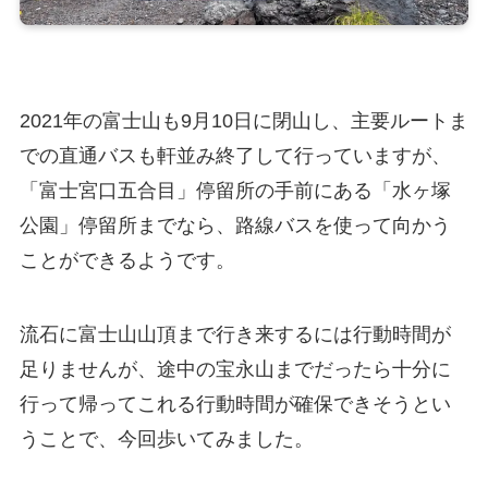
2021年の富士山も9月10日に閉山し、主要ルートま
での直通バスも軒並み終了して行っていますが、
「富士宮口五合目」停留所の手前にある「水ヶ塚
公園」停留所までなら、路線バスを使って向かう
ことができるようです。
流石に富士山山頂まで行き来するには行動時間が
足りませんが、途中の宝永山までだったら十分に
行って帰ってこれる行動時間が確保できそうとい
うことで、今回歩いてみました。