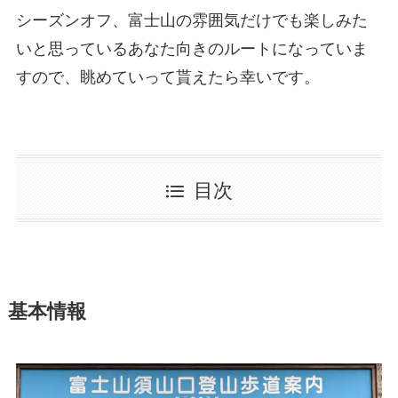
シーズンオフ、富士山の雰囲気だけでも楽しみた
いと思っているあなた向きのルートになっていま
すので、眺めていって貰えたら幸いです。
目次
基本情報