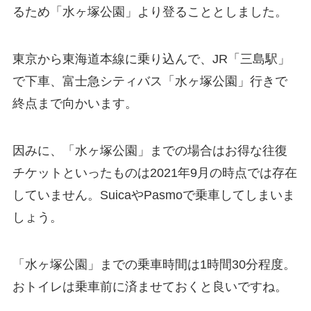
るため「水ヶ塚公園」より登ることとしました。
東京から東海道本線に乗り込んで、JR「三島駅」
で下車、富士急シティバス「水ヶ塚公園」行きで
終点まで向かいます。
因みに、
「水ヶ塚公園」までの場合はお得な往復
チケットといったものは2021年9月の時点では存在
していません。SuicaやPasmoで乗車してしまいま
しょう。
「水ヶ塚公園」までの乗車時間は1時間30分程度。
おトイレは乗車前に済ませておくと良いですね。