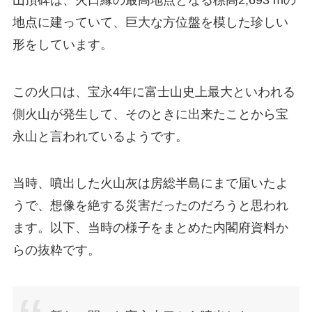
地点に建っていて、巨大な方位盤を模した珍しい
形をしています。
この火口は、宝永4年に富士山史上最大といわれる
側火山が発生して、そのときに出来たことから宝
永山と言われているようです。
当時、噴出した火山灰は房総半島にまで届いたよ
うで、想像を絶する災害だったのだろうと思われ
ます。以下、当時の様子をまとめた内閣府資料か
らの抜粋です。