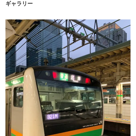
ギャラリー