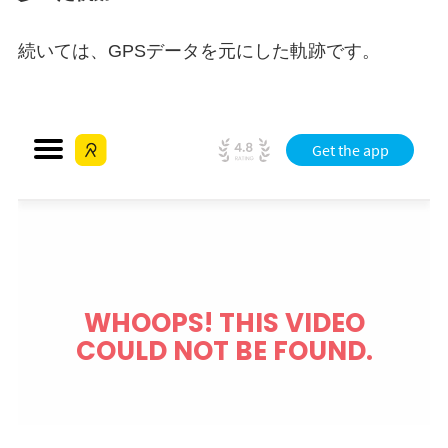
続いては、GPSデータを元にした軌跡です。