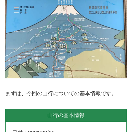
まずは、今回の山行についての基本情報です。
山行の基本情報