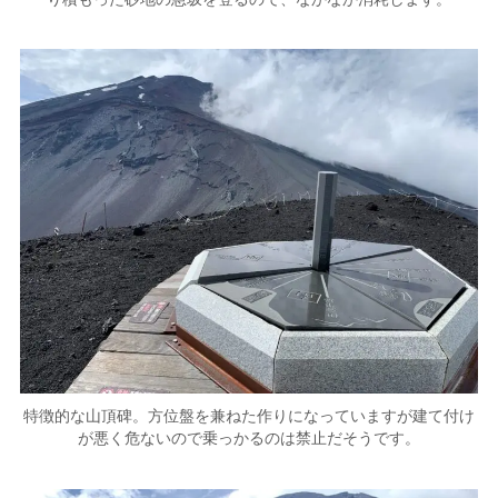
特徴的な山頂碑。方位盤を兼ねた作りになっていますが建て付け
が悪く危ないので乗っかるのは禁止だそうです。