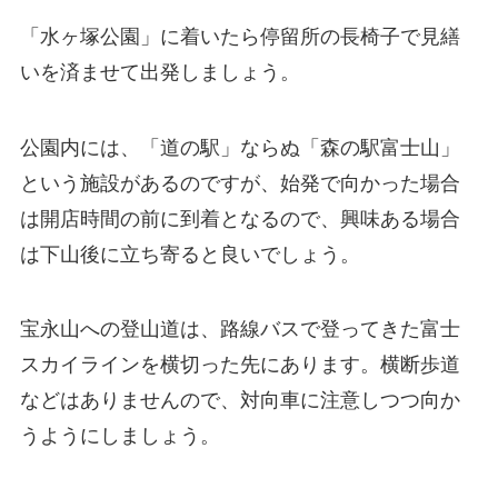
「水ヶ塚公園」に着いたら停留所の長椅子で見繕
いを済ませて出発しましょう。
公園内には、「道の駅」ならぬ「森の駅富士山」
という施設があるのですが、始発で向かった場合
は開店時間の前に到着となるので、興味ある場合
は下山後に立ち寄ると良いでしょう。
宝永山への登山道は、路線バスで登ってきた富士
スカイラインを横切った先にあります。横断歩道
などはありませんので、対向車に注意しつつ向か
うようにしましょう。