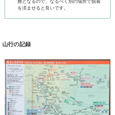
難となるので、なるべく別の場所で脱着
を済ませると良いです。
山行の記録