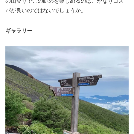
の山登りでこの眺めを楽しめるのは、かなりコス
パが良いのではないでしょうか。
ギャラリー