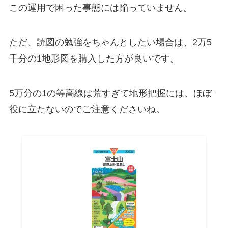
この運用で困った事態には陥っていません。
ただ、読図の勉強をちゃんとしたい場合は、2万5
千分の1地形図を購入した方が良いです。
5万分の1の等高線は荒すぎて地形把握には、ほぼ
役に立たないのでご注意くださいね。